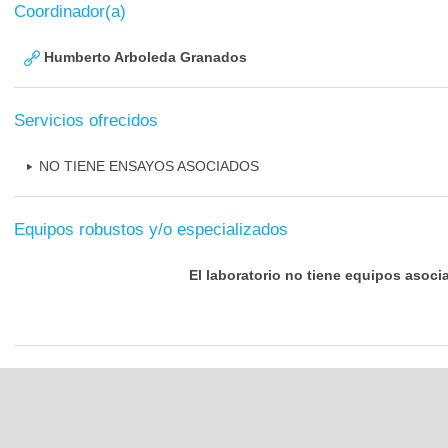
Coordinador(a)
Humberto Arboleda Granados
Servicios ofrecidos
NO TIENE ENSAYOS ASOCIADOS
Equipos robustos y/o especializados
El laboratorio no tiene equipos asoci