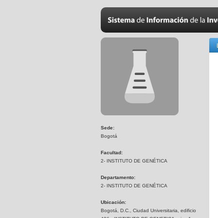
Sede:
Bogotá
Facultad:
2- INSTITUTO DE GENÉTICA
Departamento:
2- INSTITUTO DE GENÉTICA
Ubicación:
Bogotá, D.C., Ciudad Universitaria, edificio