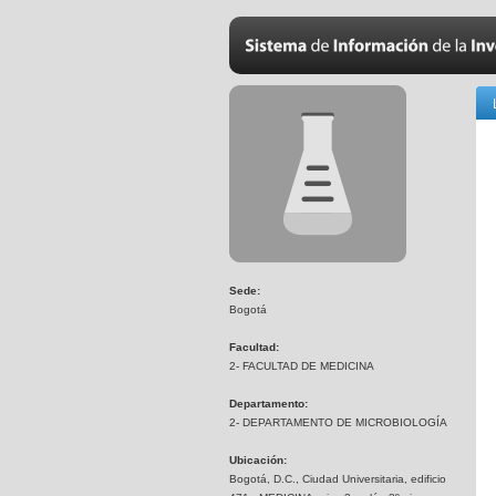
Sede:
Bogotá
Facultad:
2- FACULTAD DE MEDICINA
Departamento:
2- DEPARTAMENTO DE MICROBIOLOGÍA
Ubicación:
Bogotá, D.C., Ciudad Universitaria, edificio