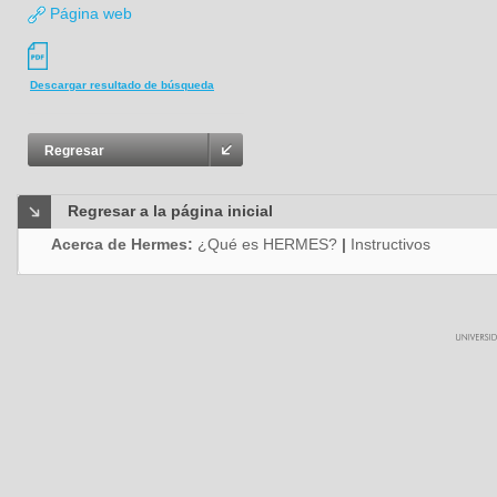
Página web
Descargar resultado de búsqueda
Regresar
Regresar a la página inicial
Acerca de Hermes:
¿Qué es HERMES?
|
Instructivos