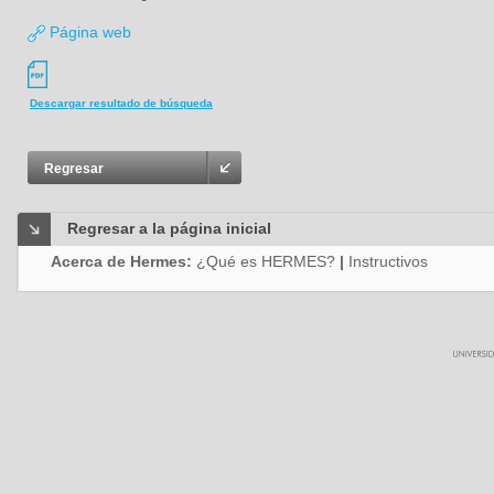
Página web
Descargar resultado de búsqueda
Regresar
Regresar a la página inicial
Acerca de Hermes:
¿Qué es HERMES?
|
Instructivos