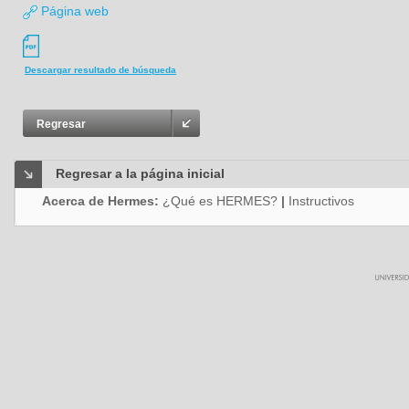
Página web
Descargar resultado de búsqueda
Regresar
Regresar a la página inicial
Acerca de Hermes:
¿Qué es HERMES?
|
Instructivos