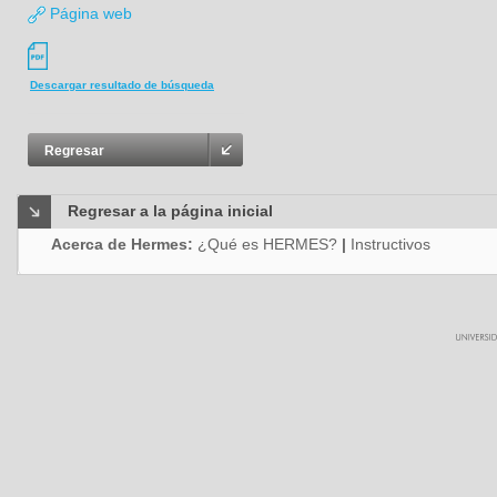
Página web
Descargar resultado de búsqueda
Regresar
Regresar a la página inicial
Acerca de Hermes:
¿Qué es HERMES?
|
Instructivos