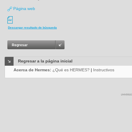
Página web
Descargar resultado de búsqueda
Regresar
Regresar a la página inicial
Acerca de Hermes:
¿Qué es HERMES?
|
Instructivos