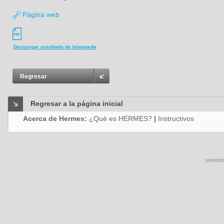
Página web
Descargar resultado de búsqueda
Regresar
Regresar a la página inicial
Acerca de Hermes:
¿Qué es HERMES?
|
Instructivos