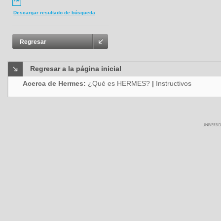
Descargar resultado de búsqueda
Regresar
Regresar a la página inicial
Acerca de Hermes:
¿Qué es HERMES?
|
Instructivos