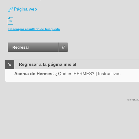
Página web
Descargar resultado de búsqueda
Regresar
Regresar a la página inicial
Acerca de Hermes:
¿Qué es HERMES?
|
Instructivos