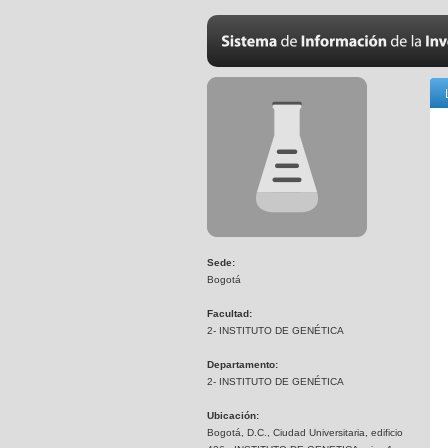
Sede:
Bogotá
Facultad:
2- INSTITUTO DE GENÉTICA
Departamento:
2- INSTITUTO DE GENÉTICA
Ubicación:
Bogotá, D.C., Ciudad Universitaria, edificio