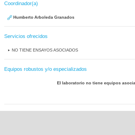
Coordinador(a)
Humberto Arboleda Granados
Servicios ofrecidos
NO TIENE ENSAYOS ASOCIADOS
Equipos robustos y/o especializados
El laboratorio no tiene equipos asoci