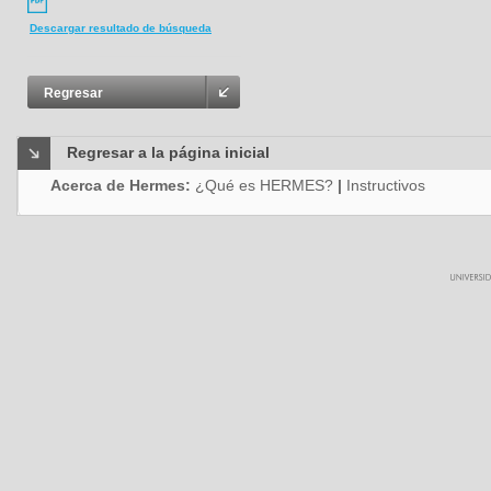
Descargar resultado de búsqueda
Regresar
Regresar a la página inicial
Acerca de Hermes:
¿Qué es HERMES?
|
Instructivos