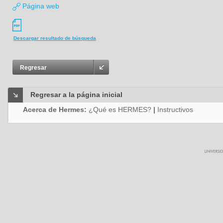
Página web
Descargar resultado de búsqueda
Regresar
Regresar a la página inicial
Acerca de Hermes:
¿Qué es HERMES?
|
Instructivos