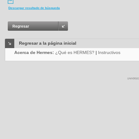
Descargar resultado de búsqueda
Regresar
Regresar a la página inicial
Acerca de Hermes:
¿Qué es HERMES?
|
Instructivos