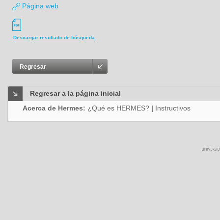
Página web
Descargar resultado de búsqueda
Regresar
Regresar a la página inicial
Acerca de Hermes:
¿Qué es HERMES?
|
Instructivos