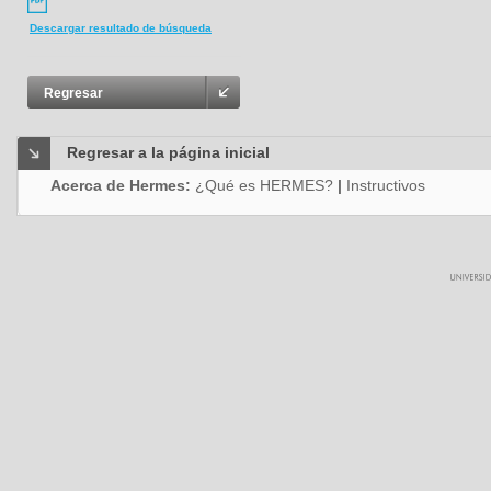
Descargar resultado de búsqueda
Regresar
Regresar a la página inicial
Acerca de Hermes:
¿Qué es HERMES?
|
Instructivos