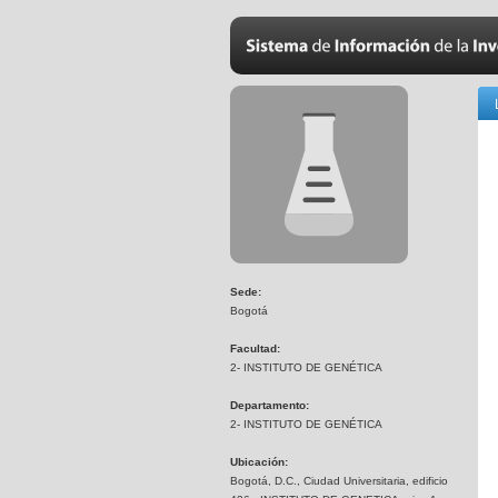
Sede:
Bogotá
Facultad:
2- INSTITUTO DE GENÉTICA
Departamento:
2- INSTITUTO DE GENÉTICA
Ubicación:
Bogotá, D.C., Ciudad Universitaria, edificio