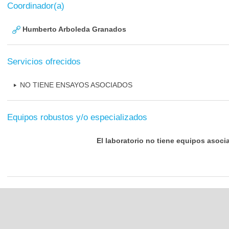
Coordinador(a)
Humberto Arboleda Granados
Servicios ofrecidos
NO TIENE ENSAYOS ASOCIADOS
Equipos robustos y/o especializados
El laboratorio no tiene equipos asoci