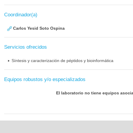
Coordinador(a)
Carlos Yesid Soto Ospina
Servicios ofrecidos
Síntesis y caracterización de péptidos y bioinformática
Equipos robustos y/o especializados
El laboratorio no tiene equipos asoci