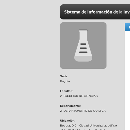
Sede:
Bogotá
Facultad:
2- FACULTAD DE CIENCIAS
Departamento:
2- DEPARTAMENTO DE QUÍMICA
Ubicación:
Bogotá, D.C., Ciudad Universitaria, edificio