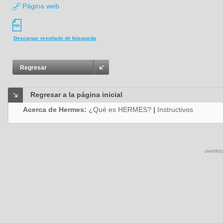
Página web
Descargar resultado de búsqueda
Regresar
Regresar a la página inicial
Acerca de Hermes:
¿Qué es HERMES?
|
Instructivos