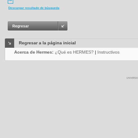
Descargar resultado de búsqueda
Regresar
Regresar a la página inicial
Acerca de Hermes:
¿Qué es HERMES?
|
Instructivos