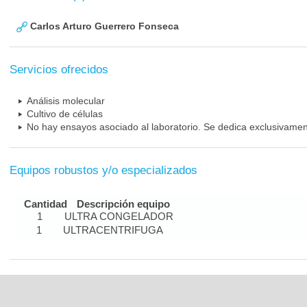
Carlos Arturo Guerrero Fonseca
Servicios ofrecidos
Análisis molecular
Cultivo de células
No hay ensayos asociado al laboratorio. Se dedica exclusivamen
Equipos robustos y/o especializados
Cantidad
Descripción equipo
1
ULTRA CONGELADOR
1
ULTRACENTRIFUGA