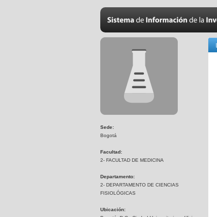
Sede:
Bogotá
Facultad:
2- FACULTAD DE MEDICINA
Departamento:
2- DEPARTAMENTO DE CIENCIAS
FISIOLÓGICAS
Ubicación: