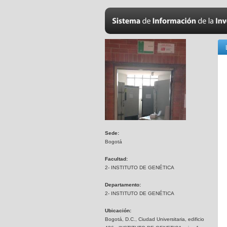
Sede:
Bogotá
Facultad:
2- INSTITUTO DE GENÉTICA
Departamento:
2- INSTITUTO DE GENÉTICA
Ubicación:
Bogotá, D.C., Ciudad Universitaria, edificio