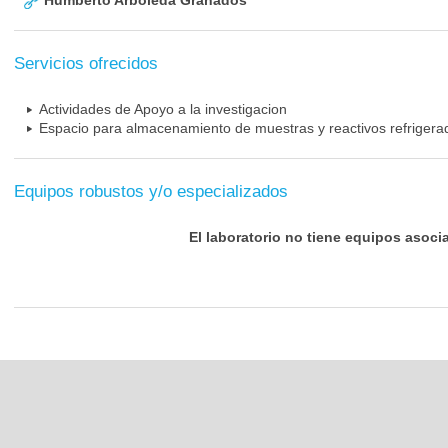
Humberto Arboleda Granados
Servicios ofrecidos
Actividades de Apoyo a la investigacion
Espacio para almacenamiento de muestras y reactivos refrigera
Equipos robustos y/o especializados
El laboratorio no tiene equipos asoci