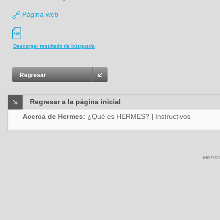
Página web
Descargar resultado de búsqueda
Regresar
Regresar a la página inicial
Acerca de Hermes:
¿Qué es HERMES?
|
Instructivos