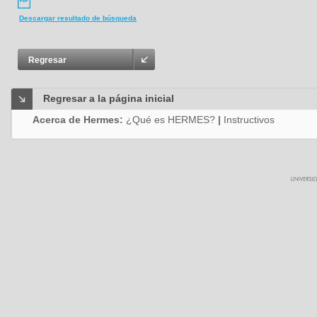
Descargar resultado de búsqueda
Regresar
Regresar a la página inicial
Acerca de Hermes:
¿Qué es HERMES?
|
Instructivos