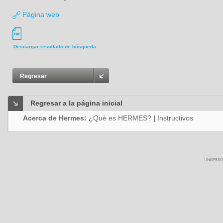
Página web
Descargar resultado de búsqueda
Regresar
Regresar a la página inicial
Acerca de Hermes:
¿Qué es HERMES?
|
Instructivos