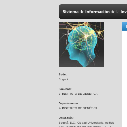
Sede:
Bogotá
Facultad:
2- INSTITUTO DE GENÉTICA
Departamento:
2- INSTITUTO DE GENÉTICA
Ubicación:
Bogotá, D.C., Ciudad Universitaria, edificio