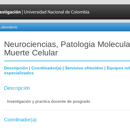
Laboratorio
Neurociencias, Patologia Molecula
Muerte Celular
Descripción
|
Coordinador(a)
|
Servicios ofrecidos
|
Equipos ro
especializados
Descripción
Investigación y practica docente de posgrado
Coordinador(a)