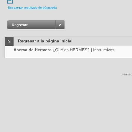
Descargar resultado de búsqueda
Regresar
Regresar a la página inicial
Acerca de Hermes:
¿Qué es HERMES?
|
Instructivos