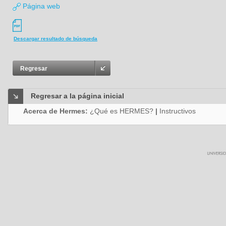
Página web
Descargar resultado de búsqueda
Regresar
Regresar a la página inicial
Acerca de Hermes:
¿Qué es HERMES?
|
Instructivos