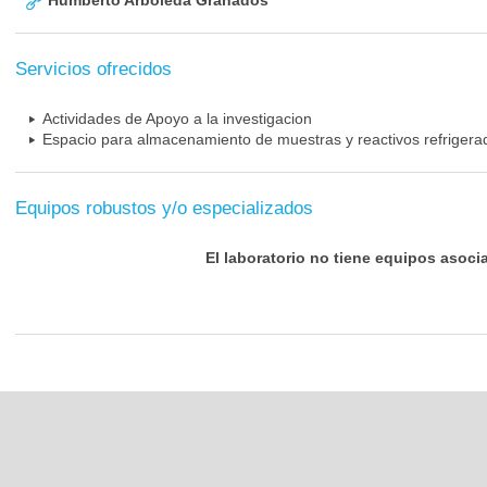
Humberto Arboleda Granados
Servicios ofrecidos
Actividades de Apoyo a la investigacion
Espacio para almacenamiento de muestras y reactivos refrigera
Equipos robustos y/o especializados
El laboratorio no tiene equipos asoci