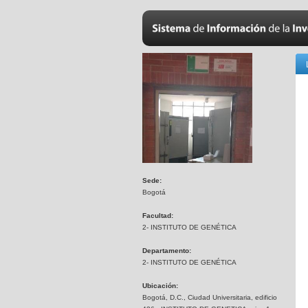
Sede:
Bogotá
Facultad:
2- INSTITUTO DE GENÉTICA
Departamento:
2- INSTITUTO DE GENÉTICA
Ubicación:
Bogotá, D.C., Ciudad Universitaria, edificio