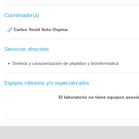
Coordinador(a)
Carlos Yesid Soto Ospina
Servicios ofrecidos
Síntesis y caracterización de péptidos y bioinformática
Equipos robustos y/o especializados
El laboratorio no tiene equipos asoci