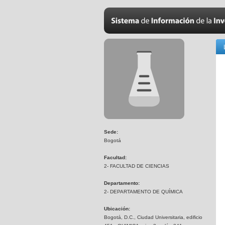
Sede:
Bogotá
Facultad:
2- FACULTAD DE CIENCIAS
Departamento:
2- DEPARTAMENTO DE QUÍMICA
Ubicación:
Bogotá, D.C., Ciudad Universitaria, edificio