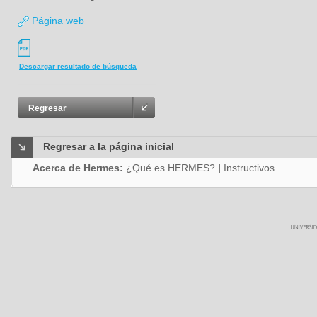
Página web
Descargar resultado de búsqueda
Regresar
Regresar a la página inicial
Acerca de Hermes:
¿Qué es HERMES?
|
Instructivos