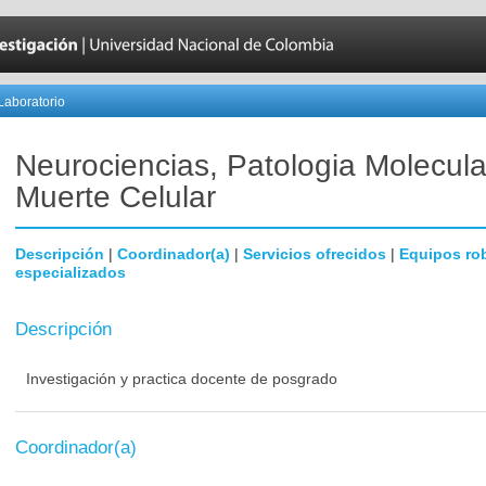
Laboratorio
Neurociencias, Patologia Molecula
Muerte Celular
Descripción
|
Coordinador(a)
|
Servicios ofrecidos
|
Equipos ro
especializados
Descripción
Investigación y practica docente de posgrado
Coordinador(a)