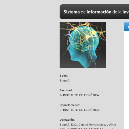
Sede:
Bogotá
Facultad:
2- INSTITUTO DE GENÉTICA
Departamento:
2- INSTITUTO DE GENÉTICA
Ubicación:
Bogotá, D.C., Ciudad Universitaria, edificio