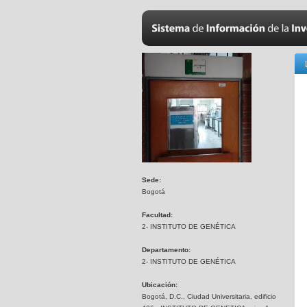
Sede:
Bogotá
Facultad:
2- INSTITUTO DE GENÉTICA
Departamento:
2- INSTITUTO DE GENÉTICA
Ubicación:
Bogotá, D.C., Ciudad Universitaria, edificio