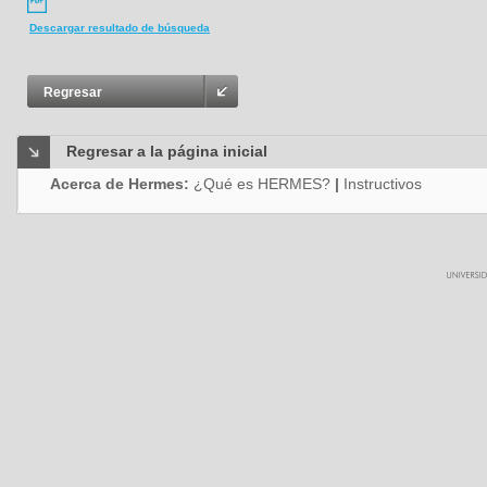
Descargar resultado de búsqueda
Regresar
Regresar a la página inicial
Acerca de Hermes:
¿Qué es HERMES?
|
Instructivos