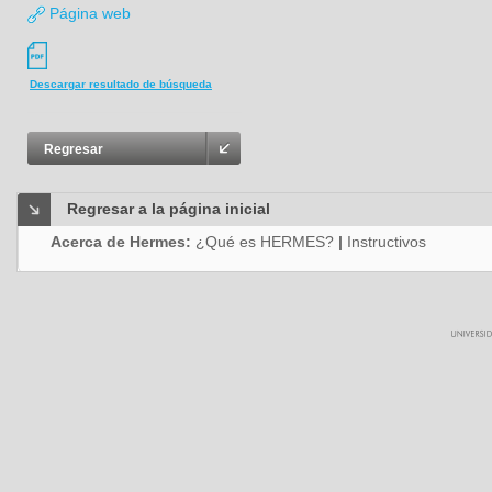
Página web
Descargar resultado de búsqueda
Regresar
Regresar a la página inicial
Acerca de Hermes:
¿Qué es HERMES?
|
Instructivos