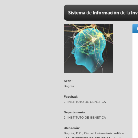
Sede:
Bogotá
Facultad:
2- INSTITUTO DE GENÉTICA
Departamento:
2- INSTITUTO DE GENÉTICA
Ubicación:
Bogotá, D.C., Ciudad Universitaria, edificio