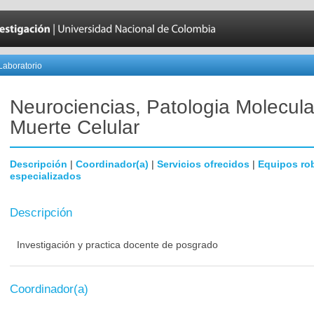
Laboratorio
Neurociencias, Patologia Molecula
Muerte Celular
Descripción
|
Coordinador(a)
|
Servicios ofrecidos
|
Equipos ro
especializados
Descripción
Investigación y practica docente de posgrado
Coordinador(a)