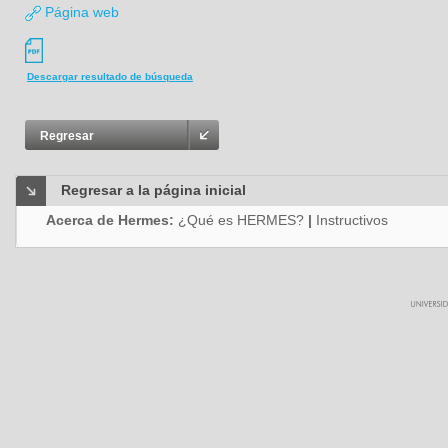
Página web
Descargar resultado de búsqueda
Regresar
Regresar a la página inicial
Acerca de Hermes:
¿Qué es HERMES?
|
Instructivos