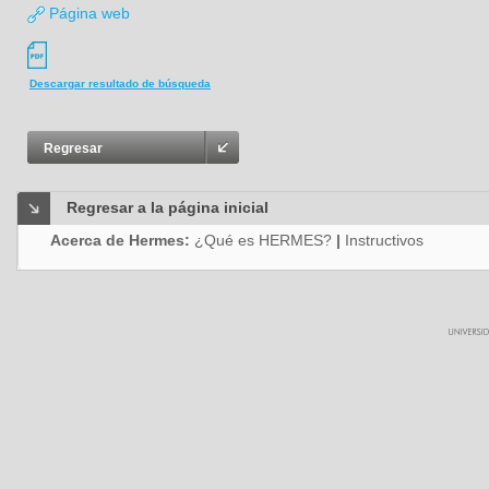
Página web
Descargar resultado de búsqueda
Regresar
Regresar a la página inicial
Acerca de Hermes:
¿Qué es HERMES?
|
Instructivos