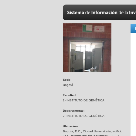
Sede:
Bogotá
Facultad:
2- INSTITUTO DE GENÉTICA
Departamento:
2- INSTITUTO DE GENÉTICA
Ubicación:
Bogotá, D.C., Ciudad Universitaria, edificio