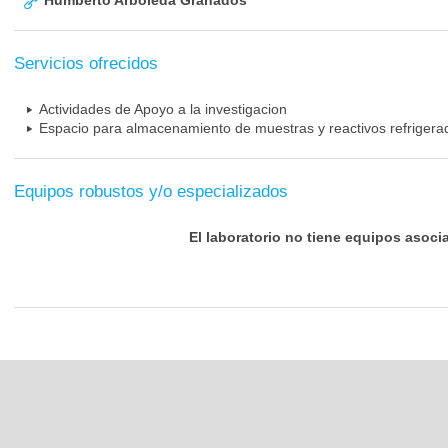
Humberto Arboleda Granados
Servicios ofrecidos
Actividades de Apoyo a la investigacion
Espacio para almacenamiento de muestras y reactivos refrigera
Equipos robustos y/o especializados
El laboratorio no tiene equipos asoci