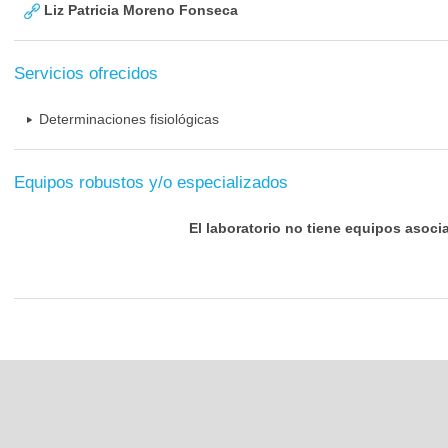
Liz Patricia Moreno Fonseca
Servicios ofrecidos
Determinaciones fisiológicas
Equipos robustos y/o especializados
El laboratorio no tiene equipos asoci