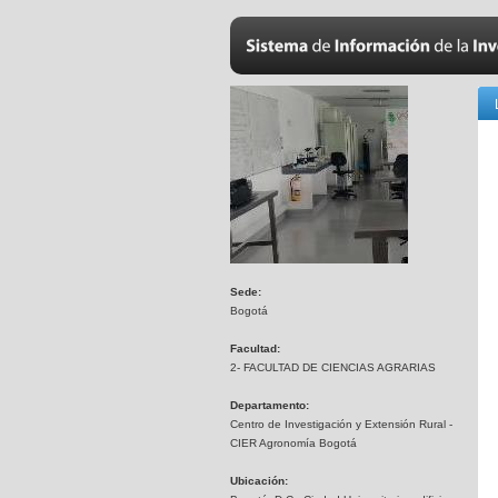
Sede:
Bogotá
Facultad:
2- FACULTAD DE CIENCIAS AGRARIAS
Departamento:
Centro de Investigación y Extensión Rural -
CIER Agronomía Bogotá
Ubicación: