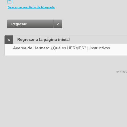
Descargar resultado de búsqueda
Regresar
Regresar a la página inicial
Acerca de Hermes:
¿Qué es HERMES?
|
Instructivos