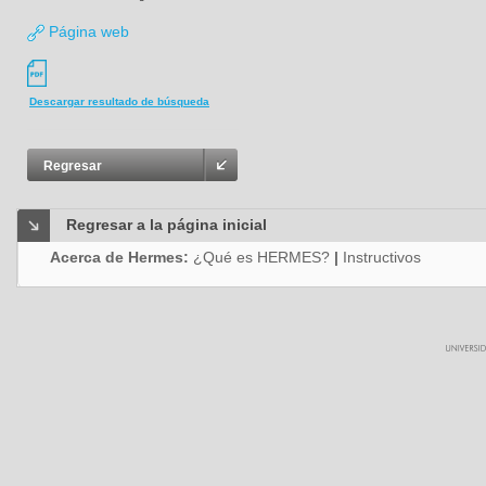
Página web
Descargar resultado de búsqueda
Regresar
Regresar a la página inicial
Acerca de Hermes:
¿Qué es HERMES?
|
Instructivos