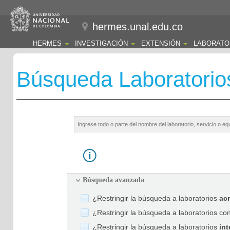
hermes.unal.edu.co
HERMES
INVESTIGACIÓN
EXTENSIÓN
LABORATO
Búsqueda Laboratorio
Búsqueda avanzada
¿Restringir la búsqueda a laboratorios
ac
¿Restringir la búsqueda a laboratorios co
¿Restringir la búsqueda a laboratorios
int