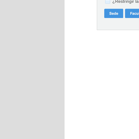
¿Restringir l