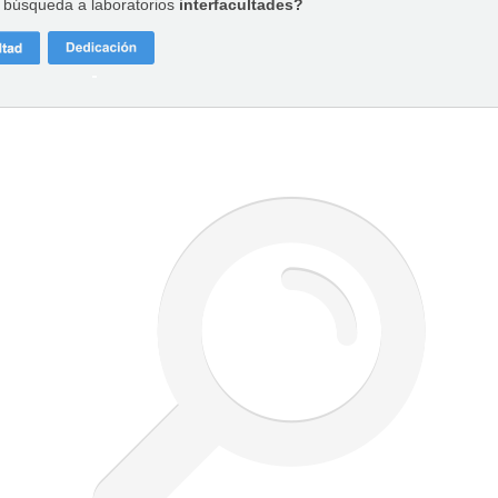
a búsqueda a laboratorios
interfacultades?