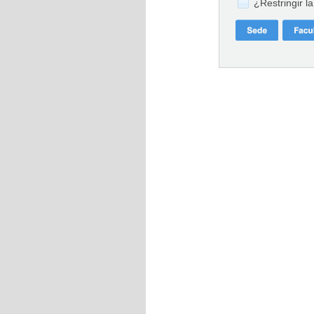
¿Restringir l