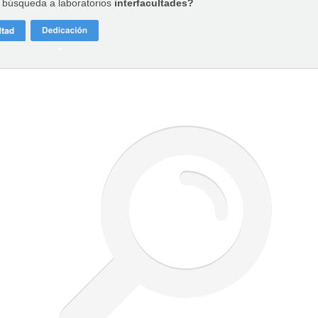
a búsqueda a laboratorios
interfacultades?