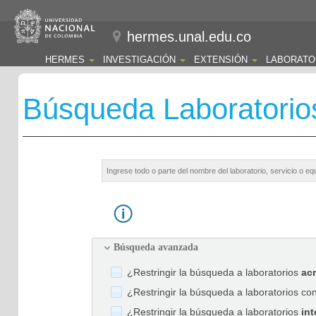
hermes.unal.edu.co
HERMES
INVESTIGACIÓN
EXTENSIÓN
LABORATO
Búsqueda Laboratorio
Búsqueda avanzada
¿Restringir la búsqueda a laboratorios
ac
¿Restringir la búsqueda a laboratorios co
¿Restringir la búsqueda a laboratorios
int