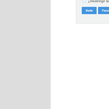
¿Restringir l