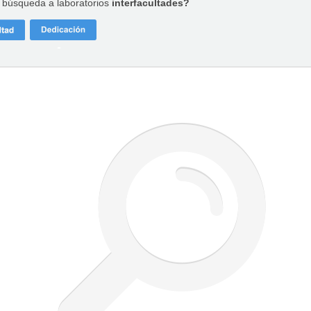
a búsqueda a laboratorios
interfacultades?