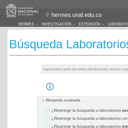
hermes.unal.edu.co
HERMES
INVESTIGACIÓN
EXTENSIÓN
LABORATO
Búsqueda Laboratorio
Búsqueda avanzada
¿Restringir la búsqueda a laboratorios
ac
¿Restringir la búsqueda a laboratorios co
¿Restringir la búsqueda a laboratorios
int