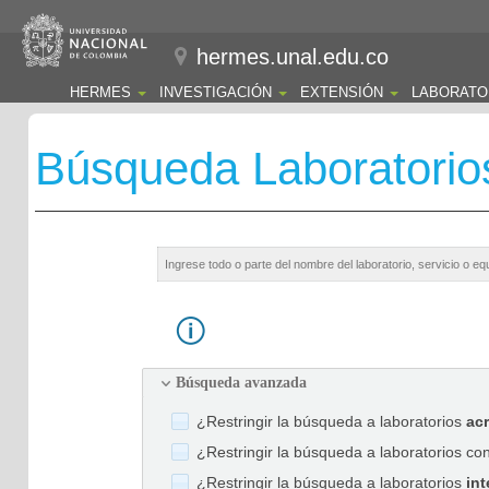
hermes.unal.edu.co
HERMES
INVESTIGACIÓN
EXTENSIÓN
LABORATO
Búsqueda Laboratorio
Búsqueda avanzada
¿Restringir la búsqueda a laboratorios
ac
¿Restringir la búsqueda a laboratorios co
¿Restringir la búsqueda a laboratorios
int