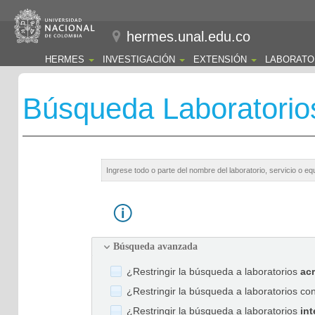
hermes.unal.edu.co
HERMES
INVESTIGACIÓN
EXTENSIÓN
LABORATO
Búsqueda Laboratorio
Búsqueda avanzada
¿Restringir la búsqueda a laboratorios
ac
¿Restringir la búsqueda a laboratorios co
¿Restringir la búsqueda a laboratorios
int